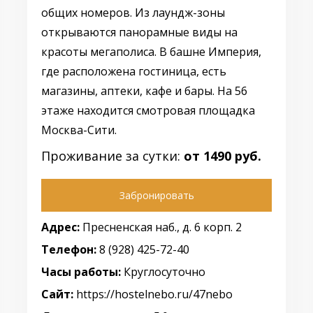
общих номеров. Из лаундж-зоны
открываются панорамные виды на
красоты мегаполиса. В башне Империя,
где расположена гостиница, есть
магазины, аптеки, кафе и бары. На 56
этаже находится смотровая площадка
Москва-Сити.
Проживание за сутки:
от 1490 руб.
Забронировать
Адрес:
Пресненская наб., д. 6 корп. 2
Телефон:
8 (928) 425-72-40
Часы работы:
Круглосуточно
Сайт:
https://hostelnebo.ru/47nebo