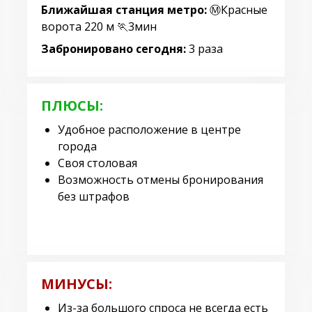
Ближайшая станция метро:
Ⓜ️Красные
ворота 220 м 🏃3мин
Забронировано сегодня:
3 раза
ПЛЮСЫ:
Удобное расположение в центре
города
Своя столовая
Возможность отмены бронирования
без штрафов
МИНУСЫ:
Из-за большого спроса не всегда есть