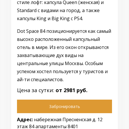
стиле лофт: капсула Queen (женская) и
Standard с видами на город, а также
капсулы King и Big King с PS4.
Dot Space 84 позиционируется как самый
высоко расположенный капсульный
отель в мире. Из его окон открываются
захватывающие дух виды на
центральные улицы Москвы. Особым
успехом хостел пользуется у туристов и
ай-ти специалистов.
Цена за сутки:
от 2981 руб.
Забронировать
Адрес:
набережная Пресненская д. 12
этаж 84 апартаменты 8401