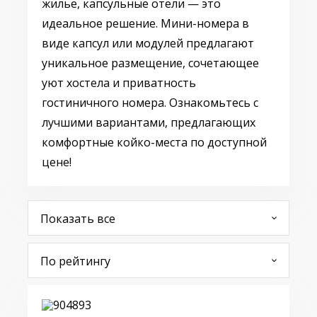
жилье, капсульные отели — это
идеальное решение. Мини-номера в
виде капсул или модулей предлагают
уникальное размещение, сочетающее
уют хостела и приватность
гостиничного номера. Ознакомьтесь с
лучшими вариантами, предлагающих
комфортные койко-места по доступной
цене!