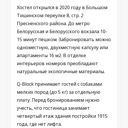
Хостел открылся в 2020 году в Большом
Тишинском переулке 8, стр. 2
Пресненского района. До метро
Белорусская и Белорусского вокзала 10-
15 минут пешком. Забронировать можно
одноместную, двухместную капсулу или
апартаменты 16 м2. В отделке
интерьеров номеров преобладают
натуральные экологичные материалы.
Q-Block принимает гостей с собаками
мелких пород (до 5 кг) за отдельную
плату. Перед бронированием нужно
учесть, что гостиница занимает
четвертый этаж здания постройки 1915
года, где нет лифта.