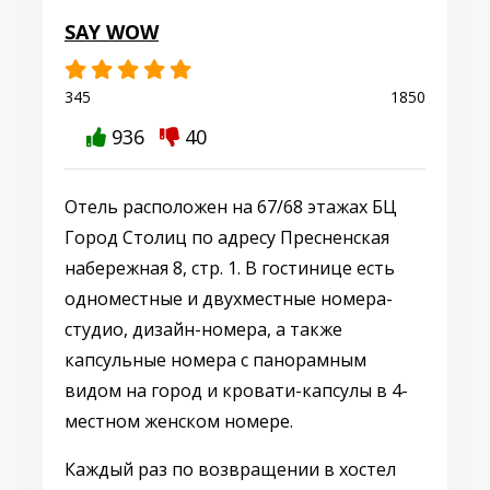
SAY WOW
345
1850
936
40
Отель расположен на 67/68 этажах БЦ
Город Столиц по адресу Пресненская
набережная 8, стр. 1. В гостинице есть
одноместные и двухместные номера-
студио, дизайн-номера, а также
капсульные номера с панорамным
видом на город и кровати-капсулы в 4-
местном женском номере.
Каждый раз по возвращении в хостел