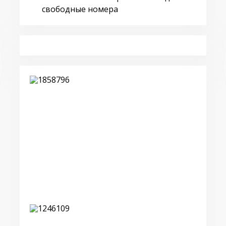
свободные номера