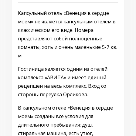
Капсульный отель «Венеция в сердце
моем» не является капсульным отелем в
классическом его виде. Номера
представляют собой полноценные
комнаты, хоть и очень маленькие 5-7 кв.
м.
Гостиница является одним из отелей
комплекса «АВИТА» и имеет единый
рецепшен на весь комплекс. Вход со
стороны переулка Орликова.
В капсульном отеле «Венеция в сердце
моем» созданы все условия для
длительного пребывания: душ,
стиральная машина, есть утюг,