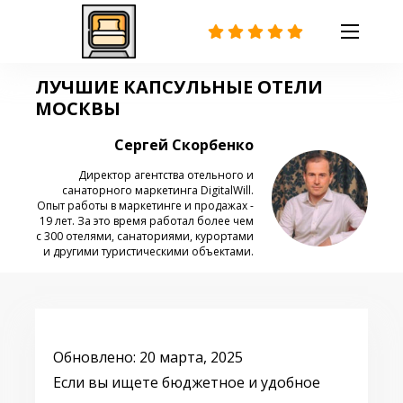
ЛУЧШИЕ КАПСУЛЬНЫЕ ОТЕЛИ
МОСКВЫ
Сергей Скорбенко
Директор агентства отельного и
санаторного маркетинга DigitalWill.
Опыт работы в маркетинге и продажах -
19 лет. За это время работал более чем
с 300 отелями, санаториями, курортами
и другими туристическими объектами.
Обновлено: 20 марта, 2025
Если вы ищете бюджетное и удобное