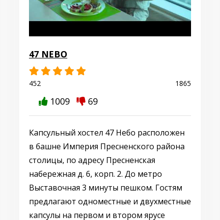
47 NEBO
452
1865
1009
69
Капсульный хостел 47 Небо расположен
в башне Империя Пресненского района
столицы, по адресу Пресненская
набережная д. 6, корп. 2. До метро
Выставочная 3 минуты пешком. Гостям
предлагают одноместные и двухместные
капсулы на первом и втором ярусе