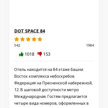
DOT SPACE 84
542
1984
1018
153
Отель находится на 84 этаже башни
Восток комплекса небоскребов
Федерация на Пресненской набережной,
12. В шаговой доступности метро
Международная. Гостям предлагается
четыре вида номеров, оформленных в