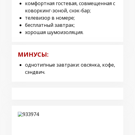
комфортная гостевая, совмещенная с
коворкинг-зоной, снэк-бар;
телевизор в номере;
бесплатный завтрак;
хорошая шумоизоляция.
МИНУСЫ:
однотипные завтраки: овсянка, кофе,
сэндвич.