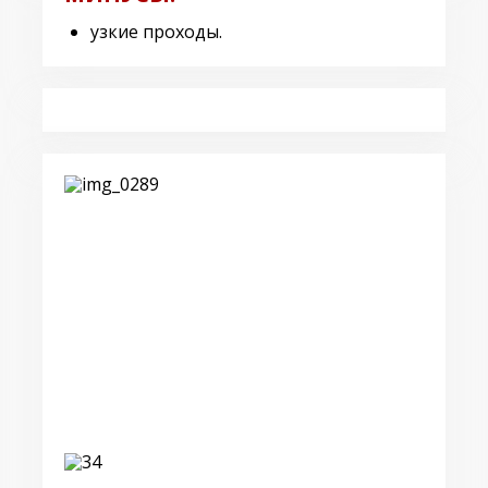
узкие проходы.