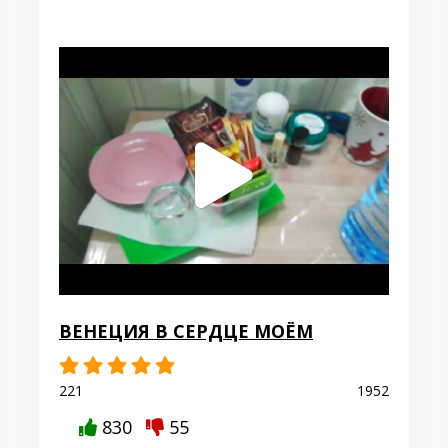
ВЕНЕЦИЯ В СЕРДЦЕ МОЁМ
221
1952
830
55